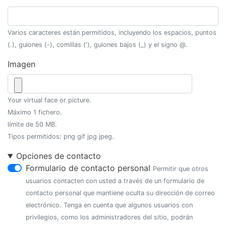
Varios caracteres están permitidos, incluyendo los espacios, puntos
(.), guiones (-), comillas ('), guiones bajos (_) y el signo @.
Imagen
Your virtual face or picture.
Máximo 1 fichero.
límite de 50 MB.
Tipos permitidos: png gif jpg jpeg.
Opciones de contacto
Formulario de contacto personal
Permitir que otros
usuarios contacten con usted a través de un formulario de
contacto personal que mantiene oculta su dirección de correo
electrónico. Tenga en cuenta que algunos usuarios con
privilegios, como los administradores del sitio, podrán