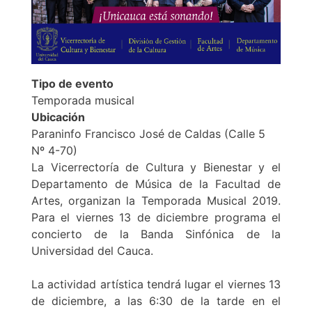
Tipo de evento
Temporada musical
Ubicación
Paraninfo Francisco José de Caldas (Calle 5
Nº 4-70)
La Vicerrectoría de Cultura y Bienestar y el
Departamento de Música de la Facultad de
Artes, organizan la Temporada Musical 2019.
Para el viernes 13 de diciembre programa el
concierto de la Banda Sinfónica de la
Universidad del Cauca.
La actividad artística tendrá lugar el viernes 13
de diciembre, a las 6:30 de la tarde en el