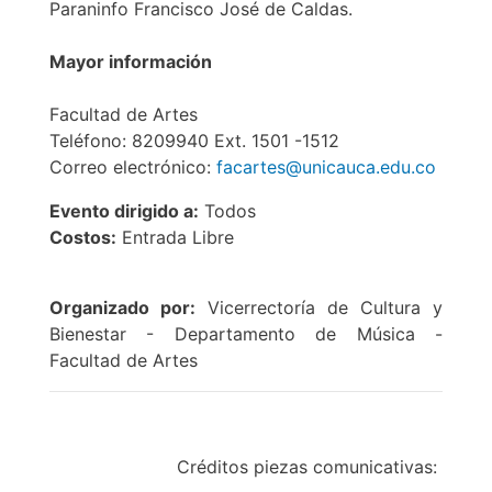
Paraninfo Francisco José de Caldas.
Mayor información
Facultad de Artes
Teléfono: 8209940 Ext. 1501 -1512
Correo electrónico:
facartes@unicauca.edu.co
Evento dirigido a:
Todos
Costos:
Entrada Libre
Organizado por:
Vicerrectoría de Cultura y
Bienestar - Departamento de Música -
Facultad de Artes
Créditos piezas comunicativas: