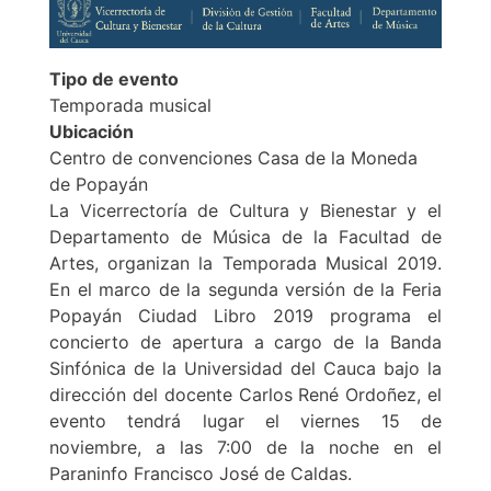
Tipo de evento
Temporada musical
Ubicación
Centro de convenciones Casa de la Moneda
de Popayán
La Vicerrectoría de Cultura y Bienestar y el
Departamento de Música de la Facultad de
Artes, organizan la Temporada Musical 2019.
En el marco de la segunda versión de la Feria
Popayán Ciudad Libro 2019 programa el
concierto de apertura a cargo de la Banda
Sinfónica de la Universidad del Cauca bajo la
dirección del docente Carlos René Ordoñez, el
evento tendrá lugar el viernes 15 de
noviembre, a las 7:00 de la noche en el
Paraninfo Francisco José de Caldas.