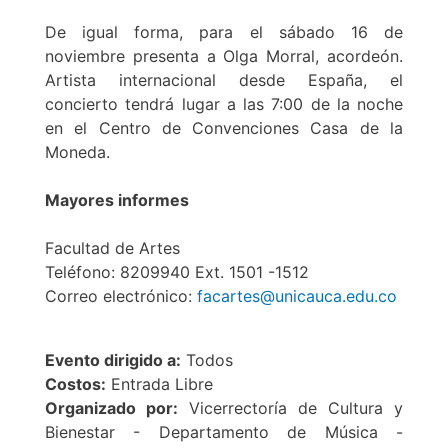
De igual forma, para el sábado 16 de
noviembre presenta a Olga Morral, acordeón.
Artista internacional desde España, el
concierto tendrá lugar a las 7:00 de la noche
en el Centro de Convenciones Casa de la
Moneda.
Mayores informes
Facultad de Artes
Teléfono: 8209940 Ext. 1501 -1512
Correo electrónico:
facartes@unicauca.edu.co
Evento dirigido a:
Todos
Costos:
Entrada Libre
Organizado por:
Vicerrectoría de Cultura y
Bienestar - Departamento de Música -