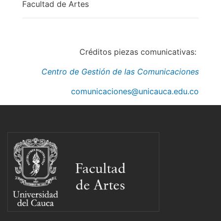
Facultad de Artes
Créditos piezas comunicativas:
Centro de Gestión de las Comunicaciones
comunicaciones@unicauca.edu.co